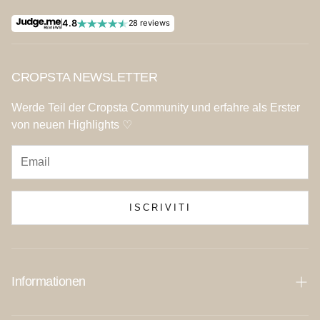
4.8
28 reviews
CROPSTA NEWSLETTER
Werde Teil der Cropsta Community und erfahre als Erster
von neuen Highlights ♡
ISCRIVITI
Informationen
Vertrag widerrufen